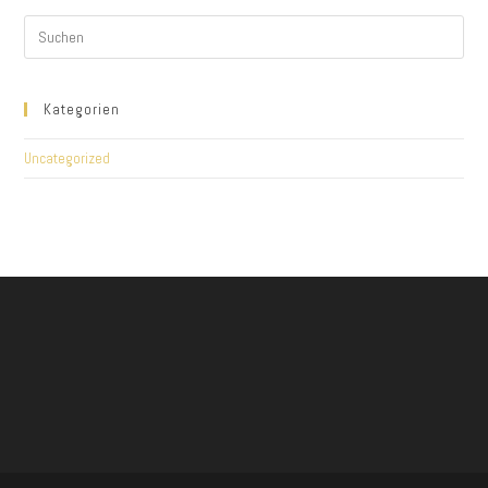
Kategorien
Uncategorized