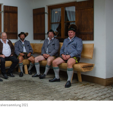
ralversammlung 2021