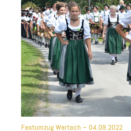
Festumzug Wertach – 04.09.2022