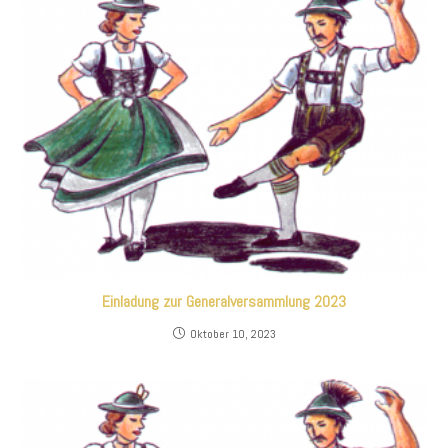
Einladung zur Generalversammlung 2023
Oktober 10, 2023