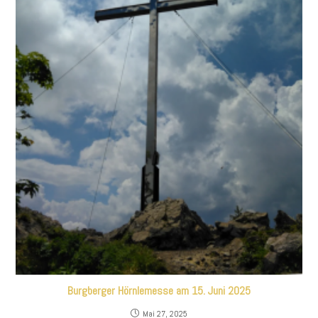
Burgberger Hörnlemesse am 15. Juni 2025
Mai 27, 2025