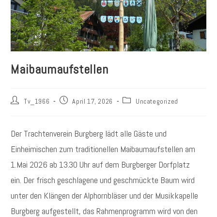
Maibaumaufstellen
Beitrags-
Beitrag
Beitrags-
Tv_1966
April 17, 2026
Uncategorized
Autor:
veröffentlicht:
Kategorie:
Der Trachtenverein Burgberg lädt alle Gäste und
Einheimischen zum traditionellen Maibaumaufstellen am
1.Mai 2026 ab 13.30 Uhr auf dem Burgberger Dorfplatz
ein. Der frisch geschlagene und geschmückte Baum wird
unter den Klängen der Alphornbläser und der Musikkapelle
Burgberg aufgestellt, das Rahmenprogramm wird von den