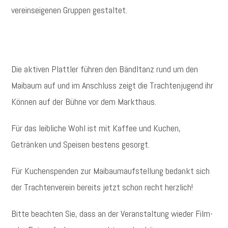
vereinseigenen Gruppen gestaltet.
Die aktiven Plattler führen den Bändltanz rund um den
Maibaum auf und im Anschluss zeigt die Trachtenjugend ihr
Können auf der Bühne vor dem Markthaus.
Für das leibliche Wohl ist mit Kaffee und Kuchen,
Getränken und Speisen bestens gesorgt.
Für Kuchenspenden zur Maibaumaufstellung bedankt sich
der Trachtenverein bereits jetzt schon recht herzlich!
Bitte beachten Sie, dass an der Veranstaltung wieder Film-