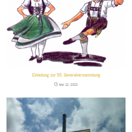
Einladung zur 55. Generalversammlung
Mai 12, 2022