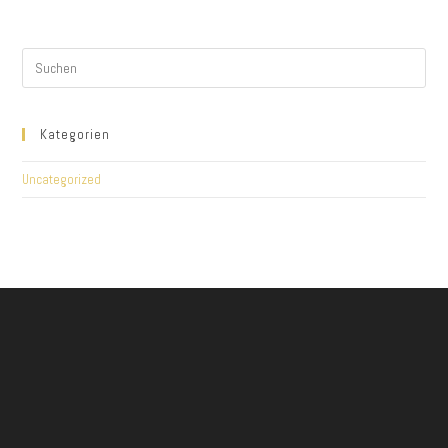
Kategorien
Uncategorized