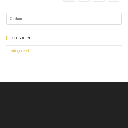
Kategorien
Uncategorized