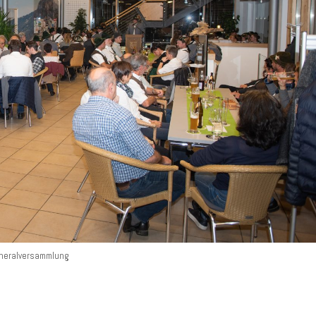
neralversammlung