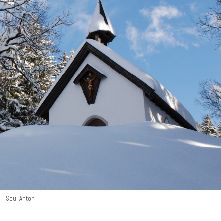
Soul Anton