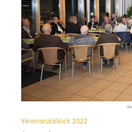
Ge
Vereinsrückblick 2022