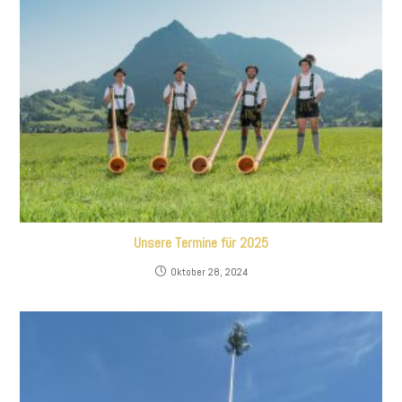
Unsere Termine für 2025
Oktober 28, 2024