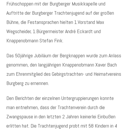
Frühschoppen mit der Burgberger Musikkapelle und
Auftritte der Burgberger Trachtenjugend auf der großen
Bühne, die Festansprachen hielten 1.Vorstand Max
Wegscheider, 1.Bürgermeister André Eckardt und
Knappenobmann Stefan Fink.
Das 50jährige Jubiläum der Bergknappen wurde zum Anlass
genommen, den langjährigen Knappenobmann Xaver Bach
zum Ehrenmitglied des Gebirgstrachten- und Heimatvereins
Burgberg zu ernennen.
Den Berichten der einzelnen Untergruppierungen konnte
man entnehmen, dass der Trachtenverein durch die
Zwangspause in den letzten 2 Jahren keinerlei Einbußen
erlitten hat. Die Trachtenjugend probt mit 58 Kindern in 4