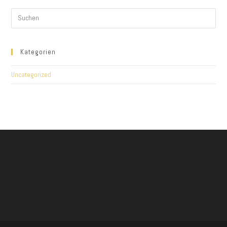
Kategorien
Uncategorized