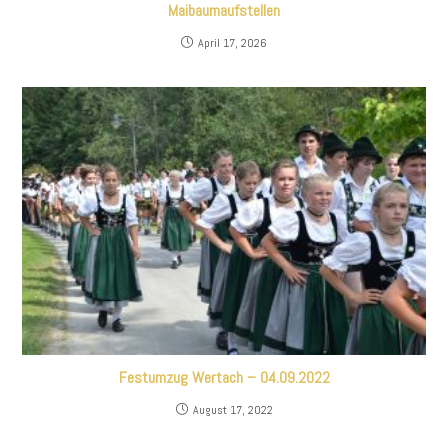
Maibaumaufstellen
April 17, 2026
Festumzug Wertach – 04.09.2022
August 17, 2022