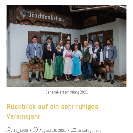
Generalversammlung 2021
Rückblick auf ein sehr ruhiges
Vereinsjahr
Beitrags-
Beitrag
Beitrags-
Tv_1966
August 18, 2021
Uncategorized