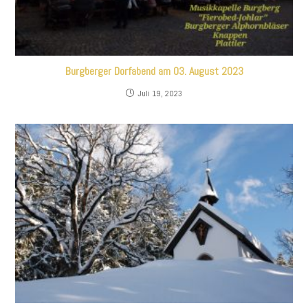
Burgberger Dorfabend am 03. August 2023
Juli 19, 2023