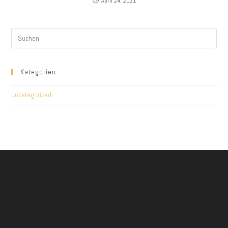
April 24, 2021
Kategorien
Uncategorized